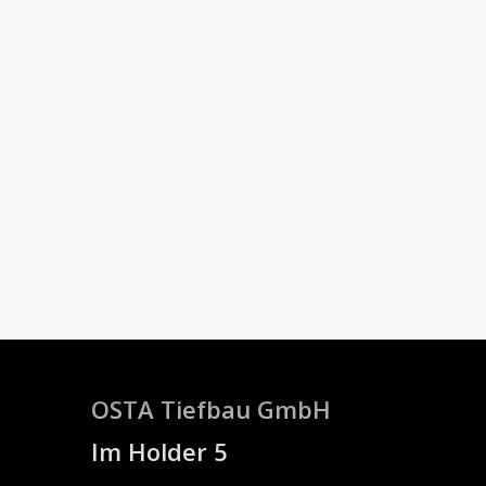
OSTA Tiefbau GmbH
Im Holder 5