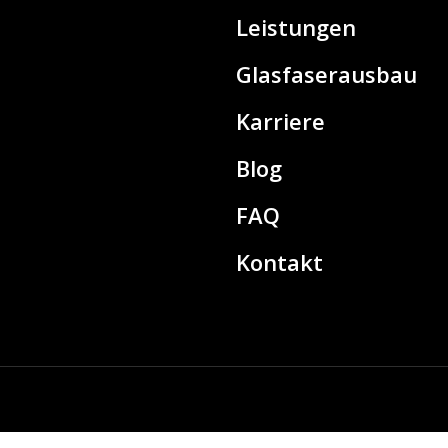
Leistungen
Glasfaserausbau
Karriere
Blog
FAQ
Kontakt