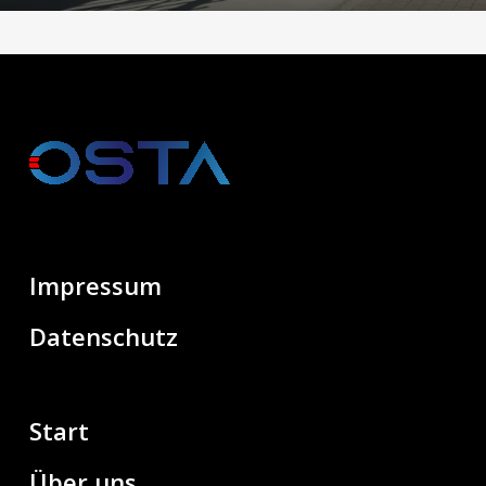
Impressum
Datenschutz
Start
Über uns