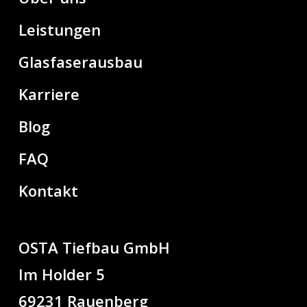
Leistungen
Glasfaserausbau
Karriere
Blog
FAQ
Kontakt
OSTA Tiefbau GmbH
Im Holder 5
69231 Rauenberg