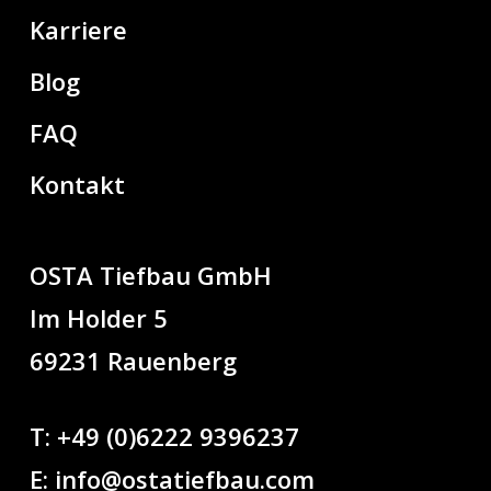
Karriere
Blog
FAQ
Kontakt
OSTA Tiefbau GmbH
Im Holder 5
69231 Rauenberg
T:
+49 (0)6222 9396237
E:
info@ostatiefbau.com