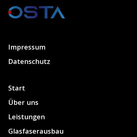
Impressum
Datenschutz
Start
Über uns
Leistungen
Glasfaserausbau